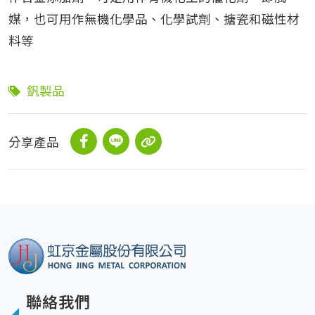
媒，也可用作無機化學品、化學試劑、搪瓷和磁性材
料等
釩製品
分享產品
聯絡我們