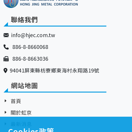
聯絡我們
info@hjec.com.tw
886-8-8660068
886-8-8663036
94041屏東縣枋寮鄉東海村永翔路19號
網站地圖
首頁
關於虹京
最新消息
Cookies政策