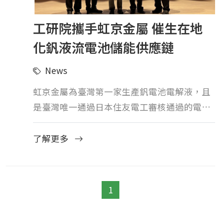
工研院攜手虹京金屬 催生在地
化釩液流電池儲能供應鏈
News
虹京金屬為臺灣第一家生產釩電池電解液，且
是臺灣唯一通過日本住友電工審核通過的電解
液供應商
了解更多
1