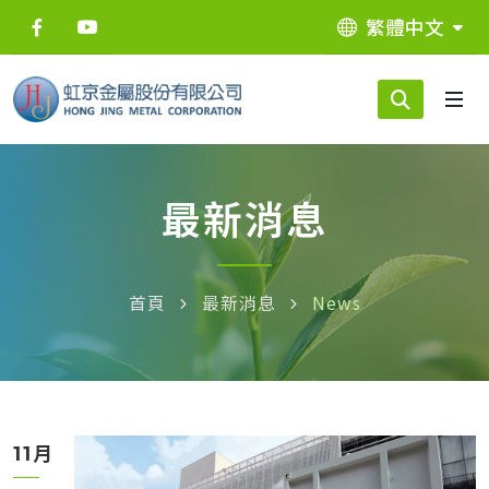
繁體中文
最新消息
首頁
最新消息
News
月
11